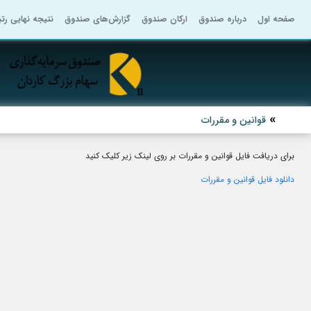
صفحه اول
درباره صندوق
ارکان صندوق
گزارش‌های صندوق
نتیجه نهایی رت
قوانین و مقررات
برای دریافت فایل قوانین و مقررات بر روی لینک زیر کلیک کنید
دانلود فایل قوانین و مقررات