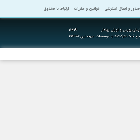
صدور و ابطال اینترنتی
قوانین و مقررات
ارتباط با صندوق
مان بورس و اوراق بهادار
۱۱۳۰۹
رجع ثبت شرکت‌ها و موسسات غیرتجاری
۳۵۲۵۶