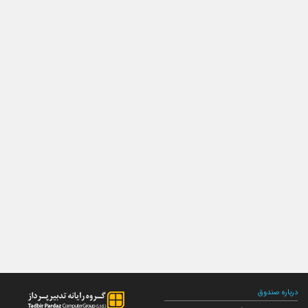
درباره صندوق