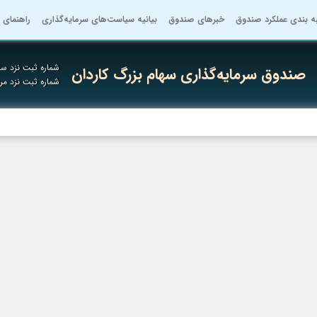
به بندی عملکرد صندوق
خبرهای صندوق
بیانیه سیاست‌های سرمایه‌گذاری
راهنمای 
شماره ثبت نزد ساز
صندوق سرمایه‌گذاری سهام بزرگ کاردان
شماره ثبت نزد م