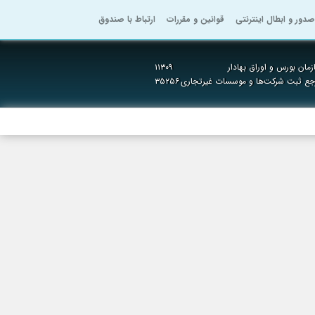
صدور و ابطال اینترنتی
قوانین و مقررات
ارتباط با صندوق
مان بورس و اوراق بهادار
۱۱۳۰۹
رجع ثبت شرکت‌ها و موسسات غیرتجاری
۳۵۲۵۶