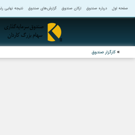
صفحه اول
درباره صندوق
ارکان صندوق
گزارش‌های صندوق
نتیجه نهایی رت
کارگزار صندوق