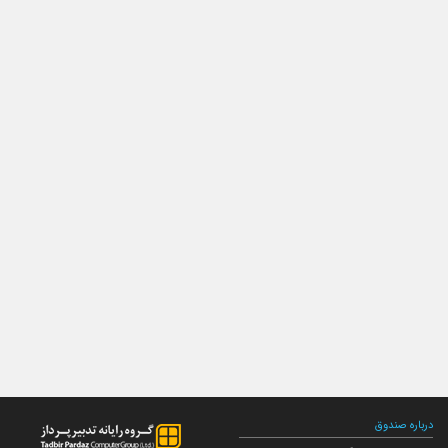
درباره صندوق