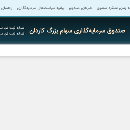
به بندی عملکرد صندوق
خبرهای صندوق
بیانیه سیاست‌های سرمایه‌گذاری
راهنمای 
شماره ثبت نزد ساز
صندوق سرمایه‌گذاری سهام بزرگ کاردان
شماره ثبت نزد م